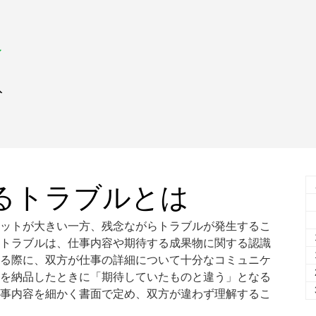
人
るトラブルとは
ットが大きい一方、残念ながらトラブルが発生するこ
トラブルは、仕事内容や期待する成果物に関する認識
る際に、双方が仕事の詳細について十分なコミュニケ
を納品したときに「期待していたものと違う」となる
事内容を細かく書面で定め、双方が違わず理解するこ