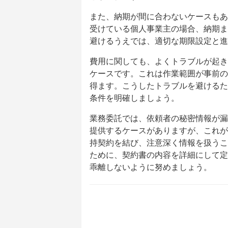
また、納期が間に合わないケースもあ
受けている個人事業主の場合、納期ま
避けるうえでは、適切な期限設定と進
費用に関しても、よくトラブルが起き
ケースです。これは作業範囲が事前の
得ます。こうしたトラブルを避けるた
条件を明確しましょう。
業務委託では、依頼者の秘密情報が漏
提供するケースがありますが、これが
持契約を結び、注意深く情報を扱うこ
ために、契約書の内容を詳細にして定
乖離しないように努めましょう。