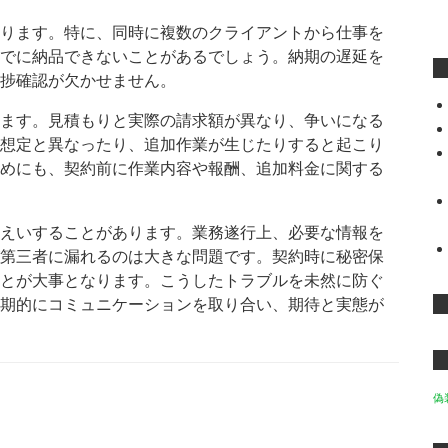
ります。特に、同時に複数のクライアントから仕事を
でに納品できないことがあるでしょう。納期の遅延を
捗確認が欠かせません。
ます。見積もりと実際の請求額が異なり、争いになる
想定と異なったり、追加作業が生じたりすると起こり
めにも、契約前に作業内容や報酬、追加料金に関する
えいすることがあります。業務遂行上、必要な情報を
第三者に漏れるのは大きな問題です。契約時に秘密保
とが大事となります。こうしたトラブルを未然に防ぐ
期的にコミュニケーションを取り合い、期待と実態が
偽