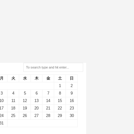
2026年8月
月
火
水
木
金
土
日
1
2
3
4
5
6
7
8
9
10
11
12
13
14
15
16
17
18
19
20
21
22
23
24
25
26
27
28
29
30
31