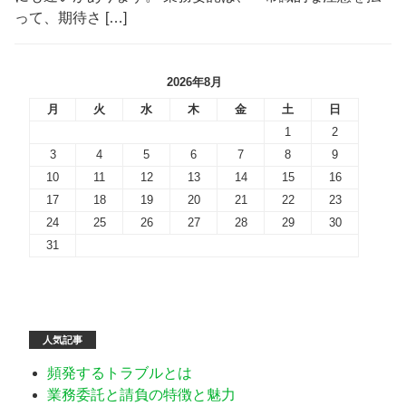
って、期待さ […]
2026年8月
月
火
水
木
金
土
日
1
2
3
4
5
6
7
8
9
10
11
12
13
14
15
16
17
18
19
20
21
22
23
24
25
26
27
28
29
30
31
人気記事
頻発するトラブルとは
業務委託と請負の特徴と魅力