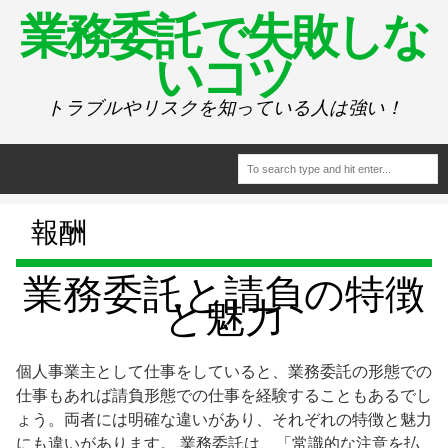
業務委託で失敗しな
いコツ
トラブルやリスクを知っている人は強い！
報酬
業務委託と請負の特徴
と魅力
個人事業主として仕事をしていると、業務委託の形態での
仕事もあれば請負形態での仕事を経験することもあるでし
ょう。両者には明確な違いがあり、それぞれの特徴と魅力
にも違いがあります。 業務委託は、「常識的な注意を払